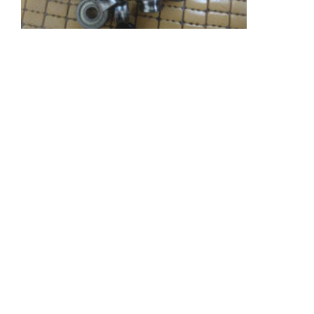
LFR5302KDD
查看详情
产品信息
农机轴承系列
滚轮轴承系列
滚轮轴承类LFR系列
滚轮轴承类LV系列
滚轮轴承类W系列
滚轮轴承类LR-单列系列
滚轮轴承类LR-双列系列