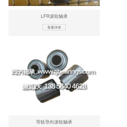
LFR滚轮轴承
查看详情
导轨导向滚轮轴承