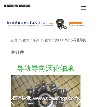
首页
滚轮轴承系列
滚轮轴承类LFR系列
导轨导向
滚轮轴承
导轨导向滚轮轴承