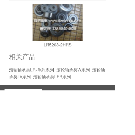
LR5208-2HRS
相关产品
滚轮轴承类LR-单列系列
滚轮轴承类W系列
滚轮轴
承类LV系列
滚轮轴承类LFR系列
新昌县同济轴承有限公司