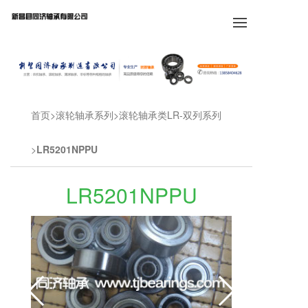
首页
滚轮轴承系列
滚轮轴承类LR-双列系列
LR5201NPPU
LR5201NPPU