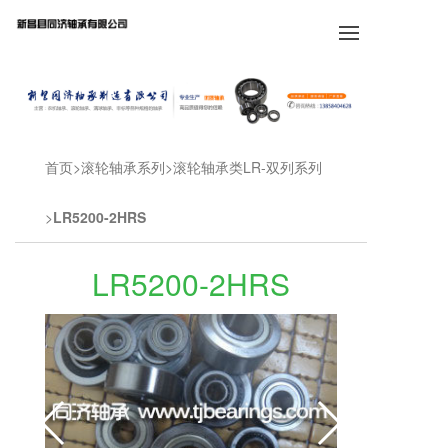
首页
滚轮轴承系列
滚轮轴承类LR-双列系列
LR5200-2HRS
LR5200-2HRS