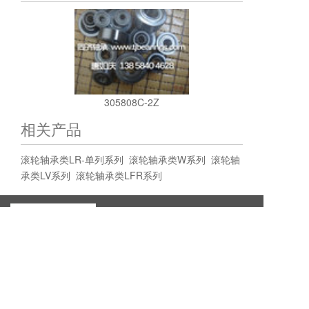
305808C-2Z
相关产品
滚轮轴承类LR-单列系列
滚轮轴承类W系列
滚轮轴
承类LV系列
滚轮轴承类LFR系列
新昌县同济轴承有限公司