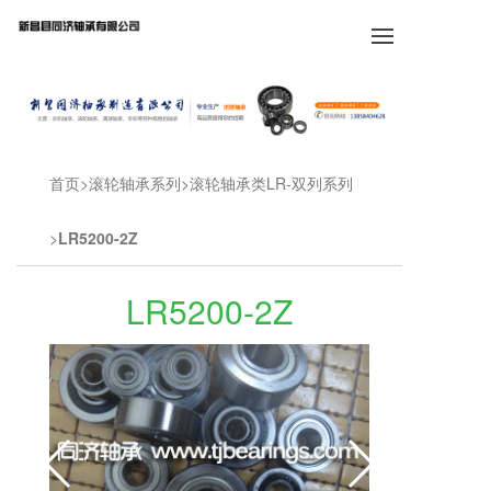
首页
滚轮轴承系列
滚轮轴承类LR-双列系列
LR5200-2Z
LR5200-2Z