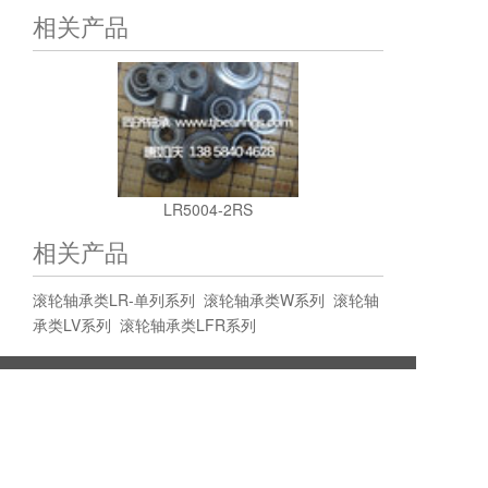
相关产品
LR5004-2RS
相关产品
滚轮轴承类LR-单列系列
滚轮轴承类W系列
滚轮轴
承类LV系列
滚轮轴承类LFR系列