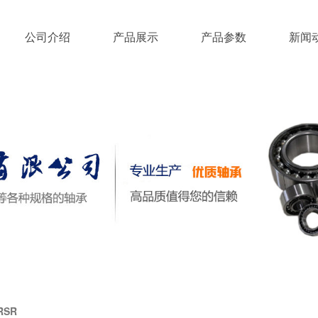
公司介绍
产品展示
产品参数
新闻
RSR