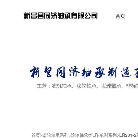
首页
首页
滚轮轴承系列
滚轮轴承类LR-单列系列
LR201-2