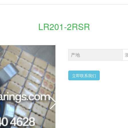
LR201-2RSR
产地
立即联系我们