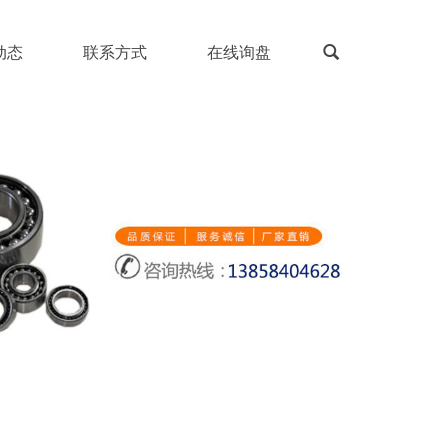
动态
联系方式
在线询盘