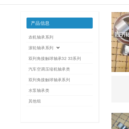
产品信息
农机轴承系列
滚轮轴承系列
双列角接触球轴承32 33系列
汽车空调压缩机轴承类
双列角接触球轴承系列
水泵轴承类
其他组