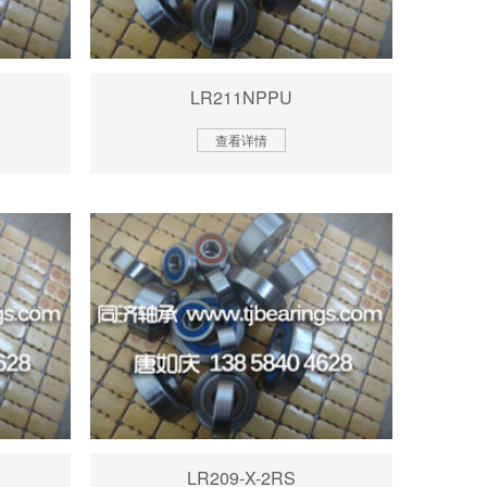
LR211NPPU
查看详情
LR209-X-2RS