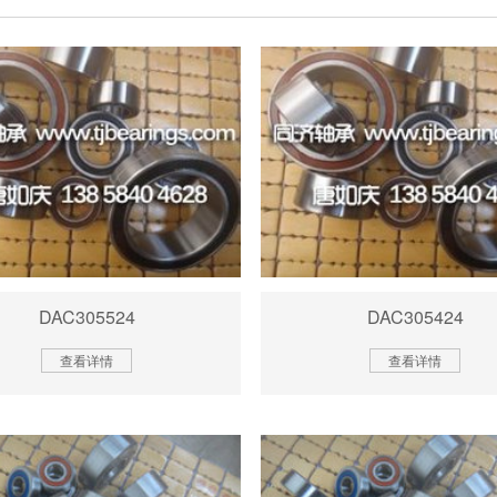
DAC305524
DAC305424
查看详情
查看详情