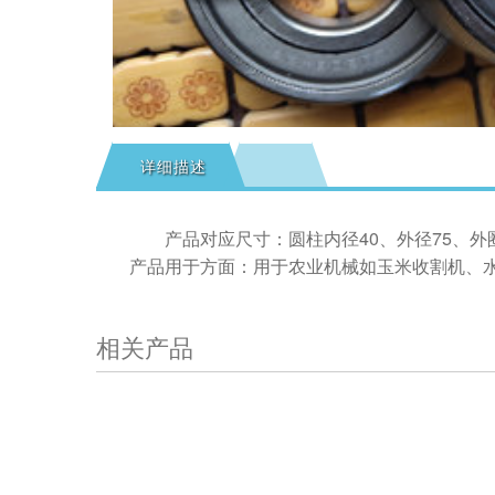
详细描述
产品对应尺寸：圆柱内径40、外径75、外
产品用于方面：用于农业机械如玉米收割机、
相关产品