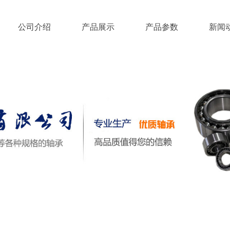
公司介绍
产品展示
产品参数
新闻