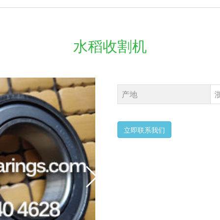
水稻收割机
产地
立即联系我们