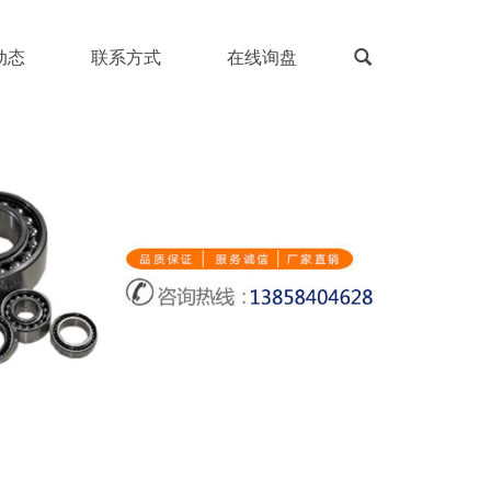
动态
联系方式
在线询盘