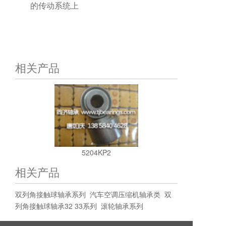
的传动系统上
相关产品
5204KP2
相关产品
双列角接触球轴承系列
汽车空调压缩机轴承类
双
列角接触球轴承32 33系列
滚轮轴承系列