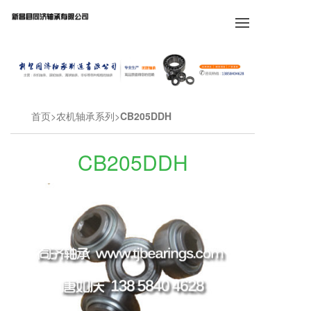
首页
农机轴承系列
CB205DDH
CB205DDH