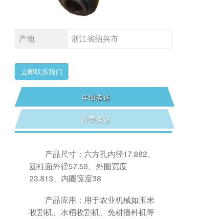
产地
浙江省绍兴市
立即联系我们
详细描述
简要描述
产品尺寸：六方孔内径17.882、
圆柱面外径57.53、外圈宽度
23.813、内圈宽度38
产品应用：用于农业机械如玉米
收割机、水稻收割机、免耕播种机等