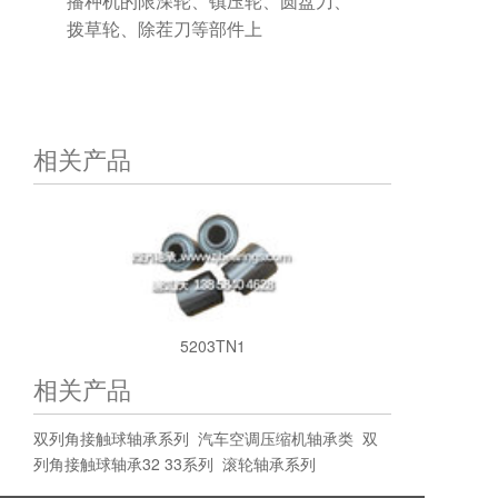
播种机的限深轮、镇压轮、圆盘刀、
拨草轮、除茬刀等部件上
相关产品
5203TN1
相关产品
双列角接触球轴承系列
汽车空调压缩机轴承类
双
列角接触球轴承32 33系列
滚轮轴承系列