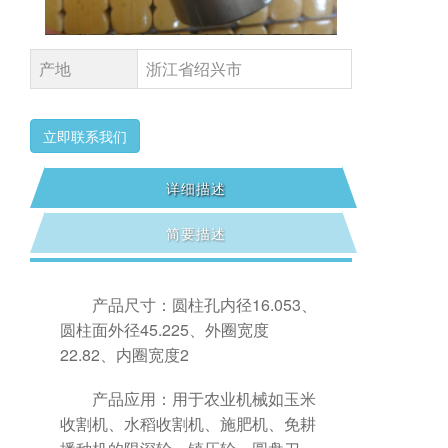
产地
浙江省绍兴市
立即联系我们
详细描述
简要描述
产品尺寸：圆柱孔内径16.053、
圆柱面外径45.225、外圈宽度
22.82、内圈宽度2
产品应用：用于农业机械如玉米
收割机、水稻收割机、施肥机、免耕