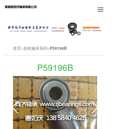
首页
农机轴承系列
P59196B
P59196B