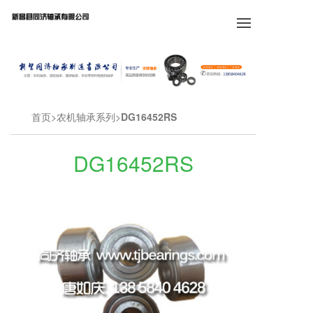
首页
农机轴承系列
DG16452RS
DG16452RS