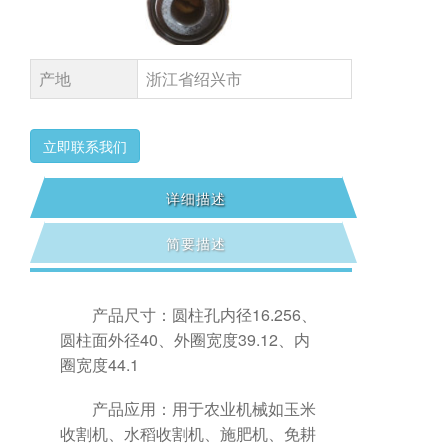
产地
浙江省绍兴市
立即联系我们
详细描述
简要描述
产品尺寸：圆柱孔内径16.256、
圆柱面外径40、外圈宽度39.12、内
圈宽度44.1
产品应用：用于农业机械如玉米
收割机、水稻收割机、施肥机、免耕