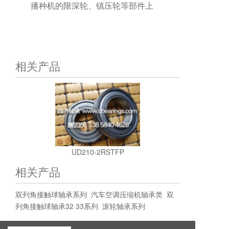
播种机的限深轮、镇压轮等部件上
相关产品
UD210-2RSTFP
相关产品
双列角接触球轴承系列
汽车空调压缩机轴承类
双
列角接触球轴承32 33系列
滚轮轴承系列