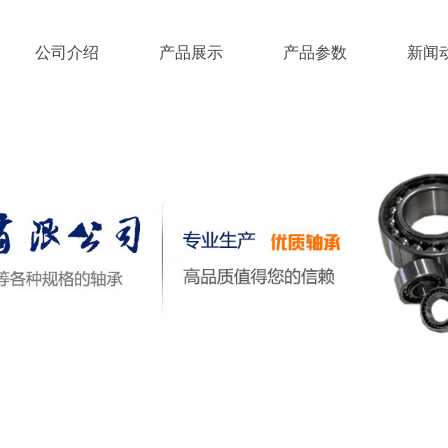
公司介绍
产品展示
产品参数
新闻