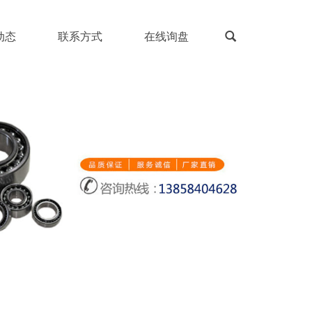
动态
联系方式
在线询盘