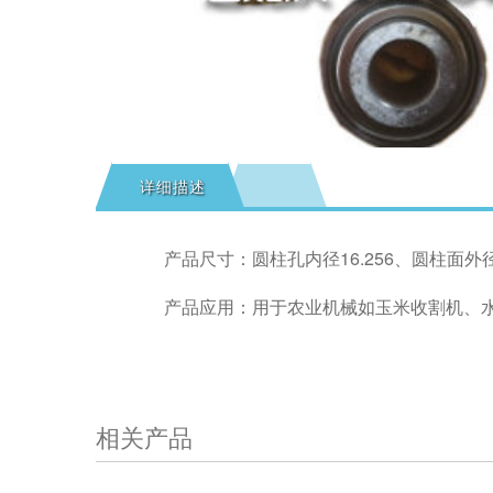
详细描述
产品尺寸：圆柱孔内径16.256、圆柱面外径4
产品应用：用于农业机械如玉米收割机、
相关产品