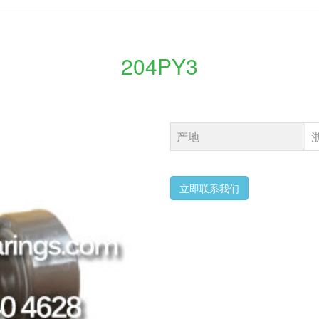
204PY3
产地
立即联系我们