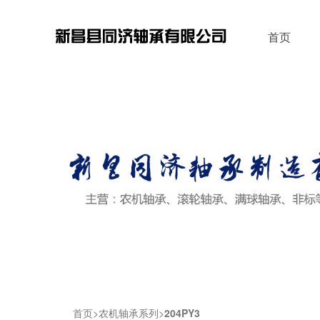
首页
首页
农机轴承系列
204PY3