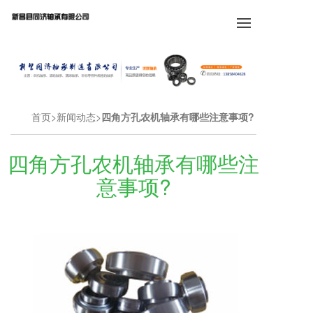
首页
新闻动态
四角方孔农机轴承有哪些注意事项?
四角方孔农机轴承有哪些注
意事项?